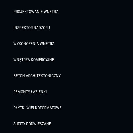
PROJEKTOWANIE WNĘTRZ
INSPEKTOR NADZORU
WYKOŃCZENIA WNĘTRZ
WNĘTRZA KOMERCYJNE
BETON ARCHITEKTONICZNY
REMONTY ŁAZIENKI
PŁYTKI WIELKOFORMATOWE
SUFITY PODWIESZANE