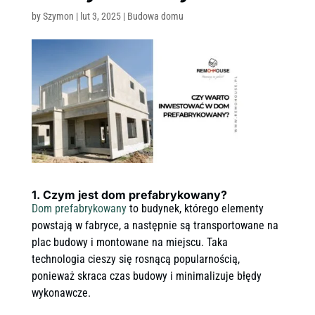
by
Szymon
|
lut 3, 2025
|
Budowa domu
1. Czym jest dom prefabrykowany?
Dom prefabrykowany
to budynek, którego elementy
powstają w fabryce, a następnie są transportowane na
plac budowy i montowane na miejscu. Taka
technologia cieszy się rosnącą popularnością,
ponieważ skraca czas budowy i minimalizuje błędy
wykonawcze.