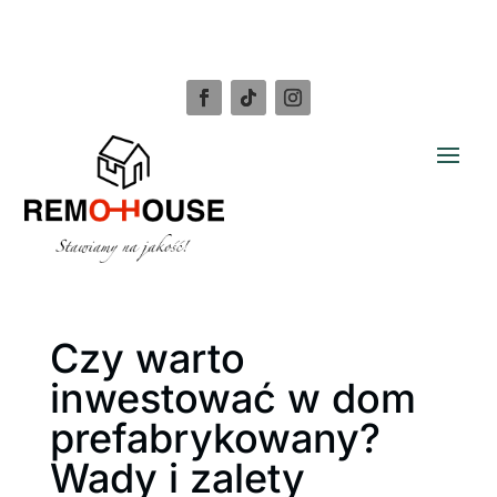
Czy warto
inwestować w dom
prefabrykowany?
Wady i zalety