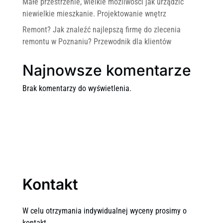
Małe przestrzenie, wielkie możliwości jak urządzić
niewielkie mieszkanie. Projektowanie wnętrz
Remont? Jak znaleźć najlepszą firmę do zlecenia
remontu w Poznaniu? Przewodnik dla klientów
Najnowsze komentarze
Brak komentarzy do wyświetlenia.
Kontakt
W celu otrzymania indywidualnej wyceny prosimy o
kontakt