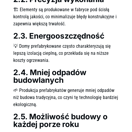
🏗 Elementy są produkowane w fabryce pod ścisłą
kontrolą jakości, co minimalizuje błędy konstrukcyjne i
zapewnia większą trwałość.
2.3. Energooszczędność
💡 Domy prefabrykowane często charakteryzują się
lepszą izolacją cieplną, co przekłada się na niższe
koszty ogrzewania.
2.4. Mniej odpadów
budowlanych
🌱 Produkcja prefabrykatów generuje mniej odpadów
niż budowa tradycyjna, co czyni tę technologię bardziej
ekologiczną.
2.5. Możliwość budowy o
każdej porze roku