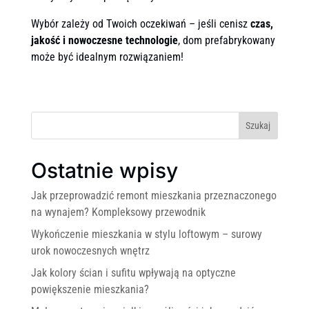
Wybór zależy od Twoich oczekiwań – jeśli cenisz
czas,
jakość i nowoczesne technologie
, dom prefabrykowany
może być idealnym rozwiązaniem!
Szukaj
Ostatnie wpisy
Jak przeprowadzić remont mieszkania przeznaczonego
na wynajem? Kompleksowy przewodnik
Wykończenie mieszkania w stylu loftowym – surowy
urok nowoczesnych wnętrz
Jak kolory ścian i sufitu wpływają na optyczne
powiększenie mieszkania?