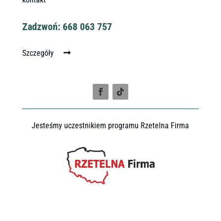
Zadzwoń: 668 063 757
Szczegóły
Jesteśmy uczestnikiem programu Rzetelna Firma