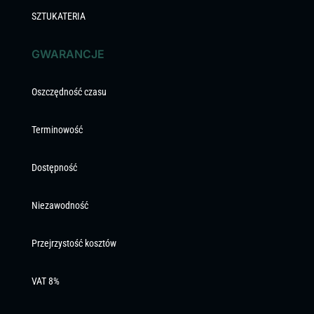
SZTUKATERIA
GWARANCJE
Oszczędność czasu
Terminowość
Dostępność
Niezawodność
Przejrzystość kosztów
VAT 8%