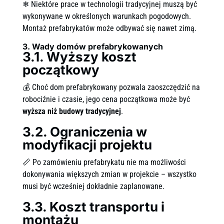
❄ Niektóre prace w technologii tradycyjnej muszą być
wykonywane w określonych warunkach pogodowych.
Montaż prefabrykatów może odbywać się nawet zimą.
3. Wady domów prefabrykowanych
3.1. Wyższy koszt
początkowy
💰 Choć dom prefabrykowany pozwala zaoszczędzić na
robociźnie i czasie, jego cena początkowa może być
wyższa niż budowy tradycyjnej
.
3.2. Ograniczenia w
modyfikacji projektu
📏 Po zamówieniu prefabrykatu nie ma możliwości
dokonywania większych zmian w projekcie – wszystko
musi być wcześniej dokładnie zaplanowane.
3.3. Koszt transportu i
montażu