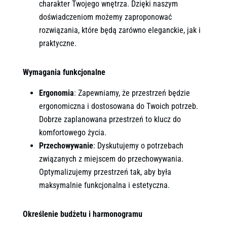
charakter Twojego wnętrza. Dzięki naszym
doświadczeniom możemy zaproponować
rozwiązania, które będą zarówno eleganckie, jak i
praktyczne.
Wymagania funkcjonalne
Ergonomia
: Zapewniamy, że przestrzeń będzie
ergonomiczna i dostosowana do Twoich potrzeb.
Dobrze zaplanowana przestrzeń to klucz do
komfortowego życia.
Przechowywanie
: Dyskutujemy o potrzebach
związanych z miejscem do przechowywania.
Optymalizujemy przestrzeń tak, aby była
maksymalnie funkcjonalna i estetyczna.
Określenie budżetu i harmonogramu