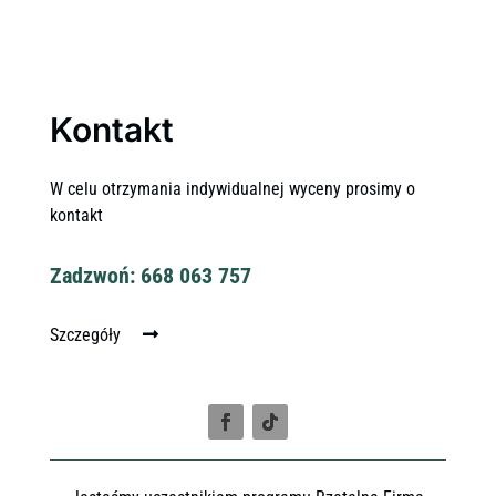
Kontakt
W celu otrzymania indywidualnej wyceny prosimy o
kontakt
Zadzwoń: 668 063 757
Szczegóły