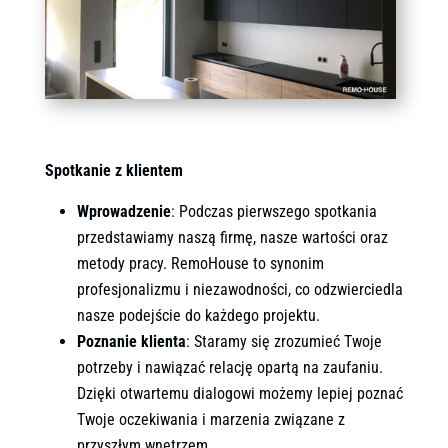
Spotkanie z klientem
Wprowadzenie
: Podczas pierwszego spotkania
przedstawiamy naszą firmę, nasze wartości oraz
metody pracy. RemoHouse to synonim
profesjonalizmu i niezawodności, co odzwierciedla
nasze podejście do każdego projektu.
Poznanie klienta
: Staramy się zrozumieć Twoje
potrzeby i nawiązać relację opartą na zaufaniu.
Dzięki otwartemu dialogowi możemy lepiej poznać
Twoje oczekiwania i marzenia związane z
przyszłym wnętrzem.