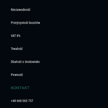
Niezawodność
Przejrzystość kosztów
VAT 8%
Trwałość
Dbałość o środowisko
Pewność
KONTAKT
+48 668 063 757