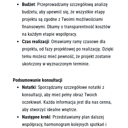
Budżet
: Przeprowadzamy szczegółową analizę
budżetu, aby upewnić się, że wszystkie etapy
projektu są zgodne z Twoimi możliwościami
finansowymi. Dbamy o transparentność kosztów
na każdym etapie współpracy.
Czas realizacji
: Omawiamy ramy czasowe dla
projektu, od fazy projektowej po realizację. Dzięki
temu możesz mieć pewność, że projekt zostanie
ukończony w wyznaczonym terminie.
Podsumowanie konsultacji
Notatki
: Sporządzamy szczegółowe notatki z
konsultacji, aby mieć pełny obraz Twoich
oczekiwań. Każda informacja jest dla nas cenna,
aby stworzyć idealne wnętrze.
Następne kroki
: Przedstawiamy plan dalszej
współpracy, harmonogram kolejnych spotkań i