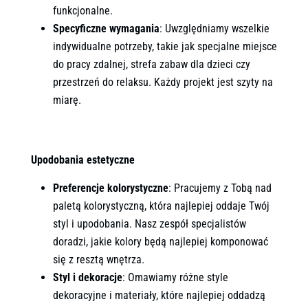
funkcjonalne.
Specyficzne wymagania
: Uwzględniamy wszelkie
indywidualne potrzeby, takie jak specjalne miejsce
do pracy zdalnej, strefa zabaw dla dzieci czy
przestrzeń do relaksu. Każdy projekt jest szyty na
miarę.
Upodobania estetyczne
Preferencje kolorystyczne
: Pracujemy z Tobą nad
paletą kolorystyczną, która najlepiej oddaje Twój
styl i upodobania. Nasz zespół specjalistów
doradzi, jakie kolory będą najlepiej komponować
się z resztą wnętrza.
Styl i dekoracje
: Omawiamy różne style
dekoracyjne i materiały, które najlepiej oddadzą