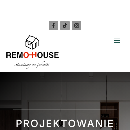
PROJEKTOWANIE