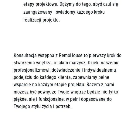
etapy projektowe. Dążymy do tego, abyś czuł się
zaangażowany i świadomy każdego kroku
realizacji projektu.
Konsultacja wstępna z RemoHouse to pierwszy krok do
stworzenia wnętrza, o jakim marzysz. Dzięki naszemu
profesjonalizmowi, doświadczeniu i indywidualnemu
podejściu do każdego klienta, zapewniamy pełne
wsparcie na każdym etapie projektu. Razem z nami
możesz być pewny, że Twoje wnętrze będzie nie tylko
piękne, ale i funkcjonalne, w pełni dopasowane do
Twojego stylu życia i potrzeb.