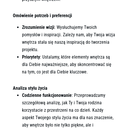
Omówienie potrzeb i preferencji
Zrozumienie wizji
: Wysłuchujemy Twoich
pomysłów i inspiracji. Zależy nam, aby Twoja wizja
wnętrza stała się naszą inspiracją do tworzenia
projektu.
Priorytety
: Ustalamy, które elementy wnętrza są
dla Ciebie najważniejsze, aby skoncentrować się
na tym, co jest dla Ciebie kluczowe.
Analiza stylu życia
Codzienne funkcjonowanie
: Przeprowadzamy
szczegółową analizę, jak Ty i Twoja rodzina
korzystacie z przestrzeni na co dzień. Każdy
aspekt Twojego stylu życia ma dla nas znaczenie,
aby wnętrze było nie tylko piękne, ale i