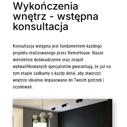
Wykończenia
wnętrz - wstępna
konsultacja
Konsultacja wstępna jest fundamentem każdego
projektu realizowanego przez RemoHouse. Nasze
wieloletnie doświadczenie oraz zespół
wykwalifikowanych specjalistów gwarantują, że już na
tym etapie zadbamy o każdy detal, aby stworzyć
wnętrze idealnie dopasowane do Twoich potrzeb i
oczekiwań.