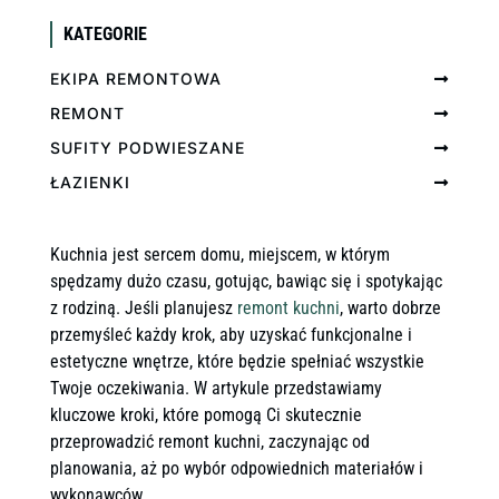
KATEGORIE
EKIPA REMONTOWA
REMONT
SUFITY PODWIESZANE
ŁAZIENKI
Kuchnia jest sercem domu, miejscem, w którym
spędzamy dużo czasu, gotując, bawiąc się i spotykając
z rodziną. Jeśli planujesz
remont kuchni
, warto dobrze
przemyśleć każdy krok, aby uzyskać funkcjonalne i
estetyczne wnętrze, które będzie spełniać wszystkie
Twoje oczekiwania. W artykule przedstawiamy
kluczowe kroki, które pomogą Ci skutecznie
przeprowadzić remont kuchni, zaczynając od
planowania, aż po wybór odpowiednich materiałów i
wykonawców.