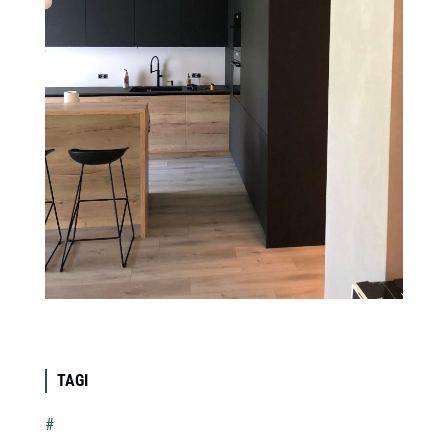
TAGI
#