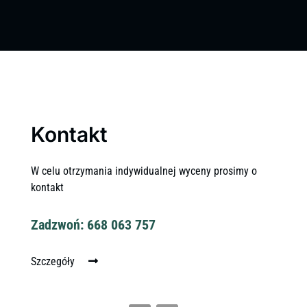
Kontakt
W celu otrzymania indywidualnej wyceny prosimy o
kontakt
Zadzwoń: 668 063 757
Szczegóły