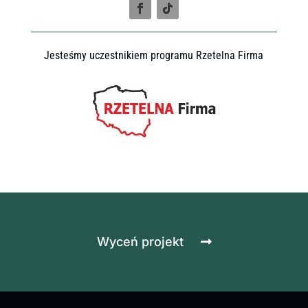
Jesteśmy uczestnikiem programu Rzetelna Firma
Wyceń projekt