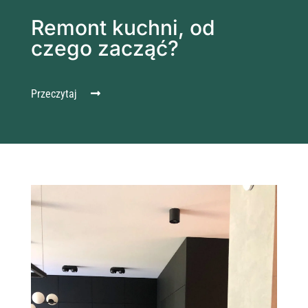
Remont kuchni, od
czego zacząć?
Przeczytaj