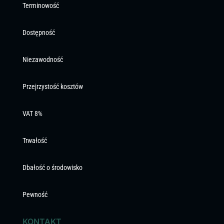
Terminowość
Dostępność
Niezawodność
Przejrzystość kosztów
VAT 8%
Trwałość
Dbałość o środowisko
Pewność
KONTAKT