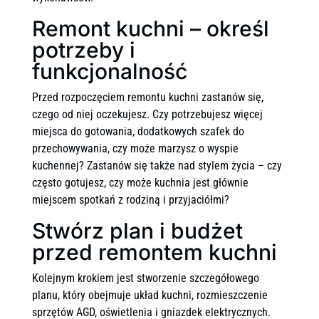
Remont kuchni – określ
potrzeby i
funkcjonalność
Przed rozpoczęciem remontu kuchni zastanów się,
czego od niej oczekujesz. Czy potrzebujesz więcej
miejsca do gotowania, dodatkowych szafek do
przechowywania, czy może marzysz o wyspie
kuchennej? Zastanów się także nad stylem życia – czy
często gotujesz, czy może kuchnia jest głównie
miejscem spotkań z rodziną i przyjaciółmi?
Stwórz plan i budżet
przed remontem kuchni
Kolejnym krokiem jest stworzenie szczegółowego
planu, który obejmuje układ kuchni, rozmieszczenie
sprzętów AGD, oświetlenia i gniazdek elektrycznych.