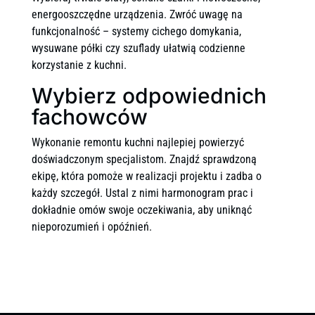
energooszczędne urządzenia. Zwróć uwagę na
funkcjonalność – systemy cichego domykania,
wysuwane półki czy szuflady ułatwią codzienne
korzystanie z kuchni.
Wybierz odpowiednich
fachowców
Wykonanie remontu kuchni najlepiej powierzyć
doświadczonym specjalistom. Znajdź sprawdzoną
ekipę, która pomoże w realizacji projektu i zadba o
każdy szczegół. Ustal z nimi harmonogram prac i
dokładnie omów swoje oczekiwania, aby uniknąć
nieporozumień i opóźnień.