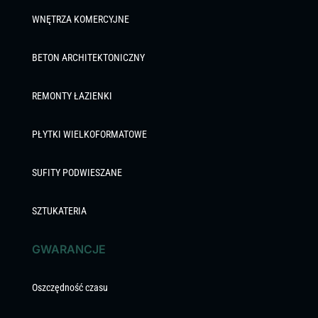
WNĘTRZA KOMERCYJNE
BETON ARCHITEKTONICZNY
REMONTY ŁAZIENKI
PŁYTKI WIELKOFORMATOWE
SUFITY PODWIESZANE
SZTUKATERIA
GWARANCJE
Oszczędność czasu