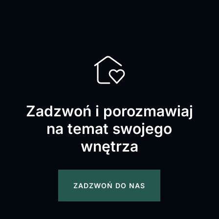
Zadzwoń i porozmawiaj
na temat swojego
wnętrza
ZADZWOŃ DO NAS