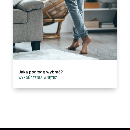
Jaką podłogę wybrać?
WYKOŃCZENIA WNĘTRZ