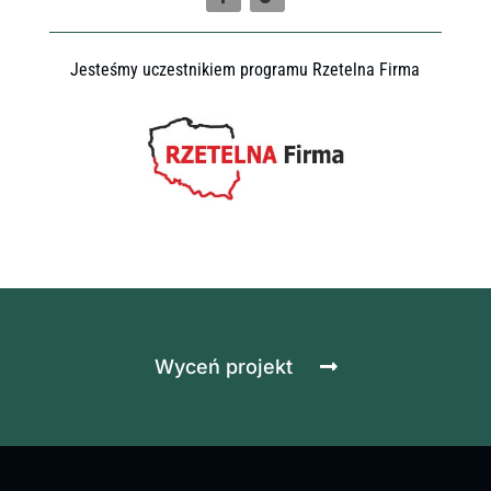
Jesteśmy uczestnikiem programu Rzetelna Firma
Wyceń projekt