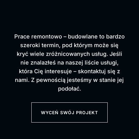
Prace remontowo – budowlane to bardzo
szeroki termin, pod którym może się
kryć wiele zróżnicowanych usług.
Jeśli
nie znalazłeś na naszej liście usługi,
która Cię interesuje – skontaktuj się z
nami. Z pewnością jesteśmy w stanie jej
podołać.
WYCEŃ SWÓJ PROJEKT