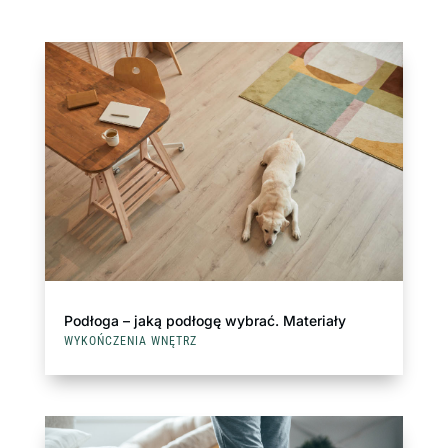
Podłoga – jaką podłogę wybrać. Materiały
WYKOŃCZENIA WNĘTRZ