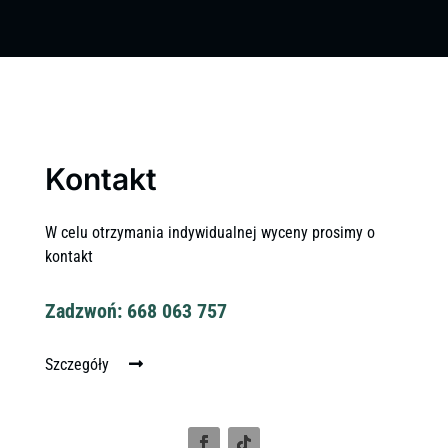
Kontakt
W celu otrzymania indywidualnej wyceny prosimy o
kontakt
Zadzwoń: 668 063 757
Szczegóły