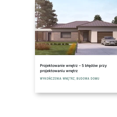
Projektowanie wnętrz – 5 błędów przy
projektowaniu wnętrz
WYKOŃCZENIA WNĘTRZ
,
BUDOWA DOMU