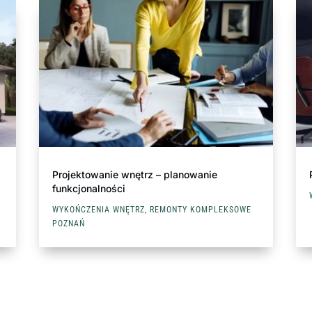
Projektowanie wnętrz – planowanie
funkcjonalności
WYKOŃCZENIA WNĘTRZ
,
REMONTY KOMPLEKSOWE
POZNAŃ