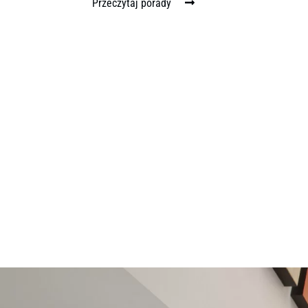
Przeczytaj porady