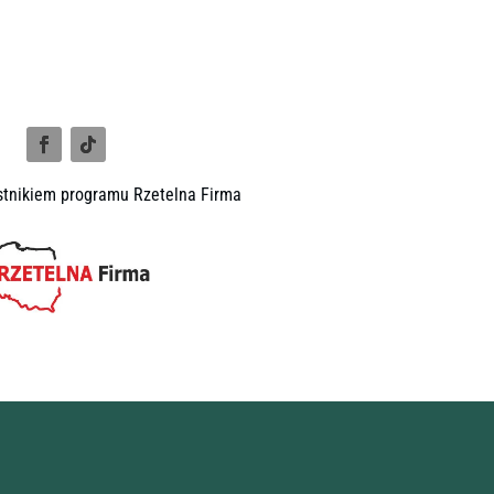
tnikiem programu Rzetelna Firma