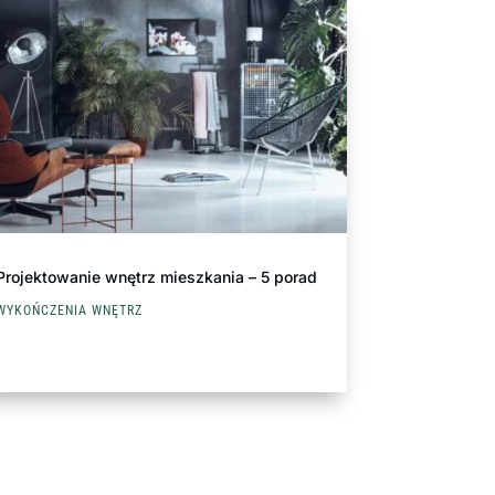
Projektowanie wnętrz mieszkania – 5 porad
WYKOŃCZENIA WNĘTRZ