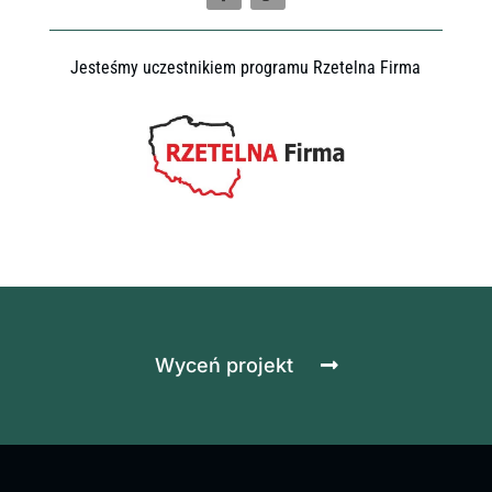
Jesteśmy uczestnikiem programu Rzetelna Firma
Wyceń projekt