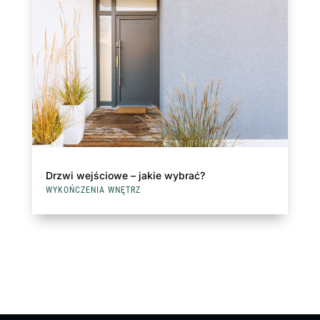
Drzwi wejściowe – jakie wybrać?
WYKOŃCZENIA WNĘTRZ