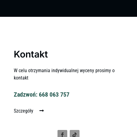
Kontakt
W celu otrzymania indywidualnej wyceny prosimy o
kontakt
Zadzwoń: 668 063 757
Szczegóły