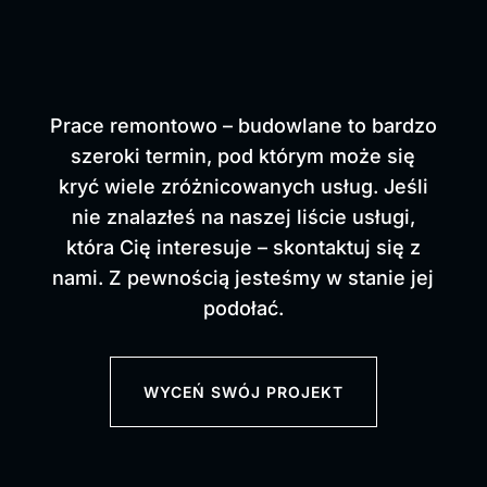
Prace remontowo – budowlane to bardzo
szeroki termin, pod którym może się
kryć wiele zróżnicowanych usług.
Jeśli
nie znalazłeś na naszej liście usługi,
która Cię interesuje – skontaktuj się z
nami. Z pewnością jesteśmy w stanie jej
podołać.
WYCEŃ SWÓJ PROJEKT