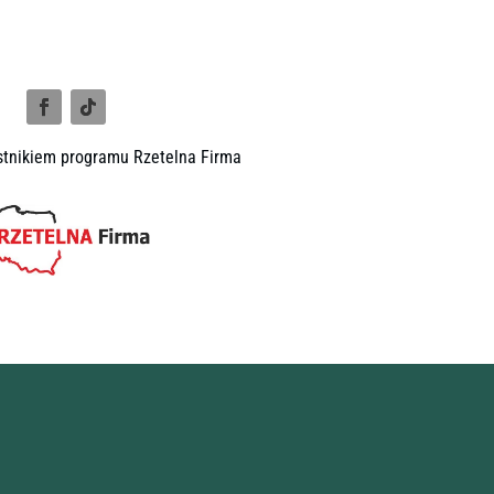
tnikiem programu Rzetelna Firma