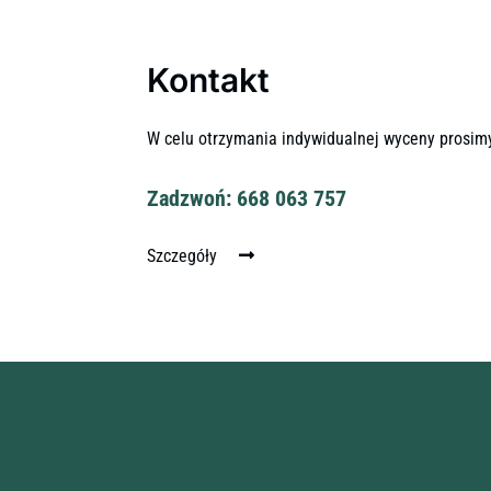
Kontakt
W celu otrzymania indywidualnej wyceny prosim
Zadzwoń: 668 063 757
Szczegóły