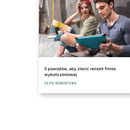
5 powodów, aby zlecić remont firmie
wykończeniowej
EKIPA REMONTOWA