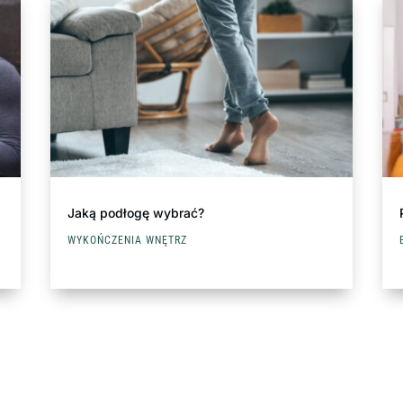
Jaką podłogę wybrać?
WYKOŃCZENIA WNĘTRZ