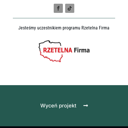
Jesteśmy uczestnikiem programu Rzetelna Firma
Wyceń projekt