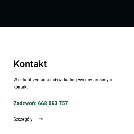
Kontakt
W celu otrzymania indywidualnej wyceny prosimy o
kontakt
Zadzwoń: 668 063 757
Szczegóły