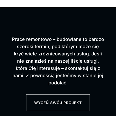
Prace remontowo – budowlane to bardzo
szeroki termin, pod którym może się
kryć wiele zróżnicowanych usług.
Jeśli
nie znalazłeś na naszej liście usługi,
która Cię interesuje – skontaktuj się z
nami. Z pewnością jesteśmy w stanie jej
podołać.
WYCEŃ SWÓJ PROJEKT