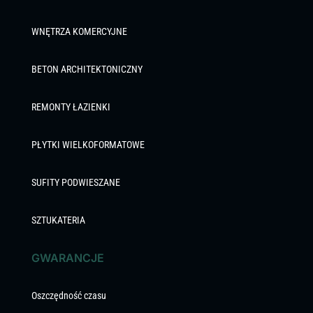
WNĘTRZA KOMERCYJNE
BETON ARCHITEKTONICZNY
REMONTY ŁAZIENKI
PŁYTKI WIELKOFORMATOWE
SUFITY PODWIESZANE
SZTUKATERIA
GWARANCJE
Oszczędność czasu